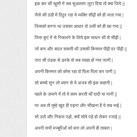
इक बार की ख़ुशी में सब सुअवसर लुटा दिया तो क्या जिये ||
जैसे की ठंडी में ठिठुर रहा ये व्यक्ति सीढ़ी को ही जला गया |
जिसको बनना था उसका आधार वो उसी को ही खा गया ||
जिस कुएं में से निकलने के लिये इक साधन थी वो सीढ़ी |
जो बना और बदल सकती थी उसकी किस्मत पीढ़ी दर पीढ़ी ||
जरा सी ठंडक से डरके वो सब स्वाहा हो गया जानी |
अपनी किस्मत को कोस रहा वो पिला पिला कर पानी ||
सो बच्चो सुन लो ध्यान से ये अजब सी इक कहानी |
पहले के ज़माने में तो ये काम करती थीं दादी या नानी ||
पर अब तो तुम्हे खुद ही पड़ना और सीखना है ये सब भाई |
सो उठो और निकल पड़ो, क्यों सोये पड़े हो लेकर रजाई ||
अपनी सभी मज्बुरिओं को बना लो अपनी ही ताकत |