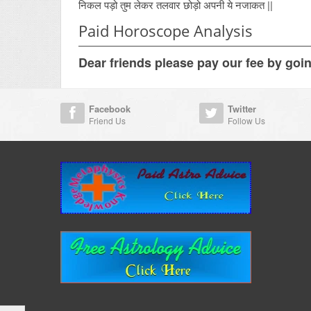
निकल पड़ो तुम लेकर तलवार छोड़ो अपनी ये नजाकत ||
Paid Horoscope Analysis
Dear friends please pay our fee by goi
Facebook
Twitter
Friend Us
Follow Us