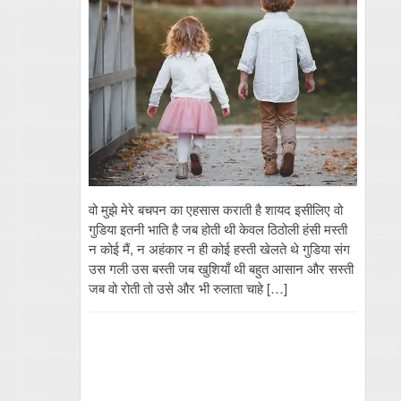
वो मुझे मेरे बचपन का एहसास कराती है शायद इसीलिए वो
गुडिया इतनी भाति है जब होती थी केवल ठिठोली हंसी मस्ती
न कोई मैं, न अहंकार न ही कोई हस्ती खेलते थे गुडिया संग
उस गली उस बस्ती जब खुशियाँ थी बहुत आसान और सस्ती
जब वो रोती तो उसे और भी रुलाता चाहे […]