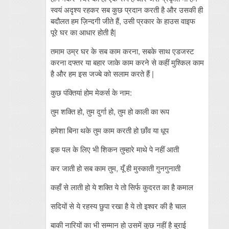
स्वयं अदृश्य रहकर सब कुछ प्रदान करती है और उसकी ही
बदौलत हम ज़िन्दगी जीते हैं, उसी प्रकार के हाउस वाइफ
पूरे घर का आधार होती है|
तमाम उम्र घर के सब काम करना, सबके साथ एडजस्ट
करना दफ्तर या बहार जाके काम करने से कहीं मुश्किल काम
है और हम इस जज्बे को सलाम करते हैं |
कुछ पंक्तियां होम मेकर्स के नाम:
तुम शक्ति हो, तुम दुर्गा हो, तुम हो काली का रूप
हमेशा बिना थके तुम काम करती हो छाँव या धूप
इक पल के लिए भी शिकन तुम्हारे माथे पे नहीं आती
कर जाती हो सब काम तुम, यूँ ही मुस्काती गुनगुनाती
कहाँ से लाती हो ये शक्ति ये तो सिर्फ कुदरत का है कमाल
सदियों से ये रहस्य छुपा रखा है ये तो इश्वर की है चाल
बाकी नारियों का भी सम्मान हो उसमें कुछ नहीं है बुराई