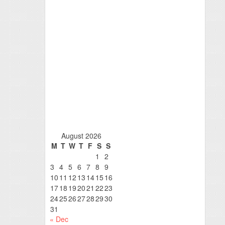
August 2026
M
T
W
T
F
S
S
1
2
3
4
5
6
7
8
9
10
11
12
13
14
15
16
17
18
19
20
21
22
23
24
25
26
27
28
29
30
31
« Dec