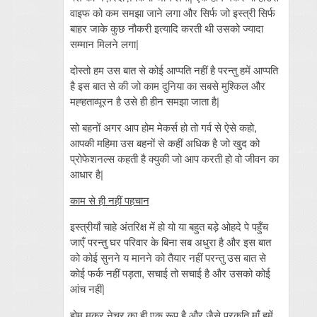
वाइफ को कम समझा जाने लगा और सिर्फ जो इस्त्री सिर्फ
बाहर जाके कुछ नौकरी इत्यादि करती थी उसको ज्यादा
सम्मान मिलने लगा|
दोस्तो हम उस बात से कोई आप्पति नहीं है परन्तु हमें आप्पति
है इस बात से की जो काम दुनिया का सबसे मुश्किल और
मह्हताव्पूरन है उसे ही हीन समझा जाता है|
सो बहनों अगर आप होम मेकर्स हो तो गर्व से ऐसे कहो,
आपकी महिमा उस बहनों से कहीं अधिक है जो खुद को
प्रोफेशनल्स कहती है क्युकी जो आप करती हो वो जीवन का
आधार है|
काम से ही नहीं पहचान
इस्त्रीयाँ चाहे अंतरिक्ष में हो यो या बहुत बड़े ओहदे पे पहुँच
जाएँ परन्तु घर परिवार के बिना सब अधुरा है और इस बात
को कोई सुनने य मानने को तैयार नहीं परन्तु उस बात से
कोई फर्क नहीं पड़ता, सचाई तो सचाई है और उसको कोई
आंच नहीं|
होम मकर नेचर का ही एक रूप है और जैसे प्रकृति माँ हमें