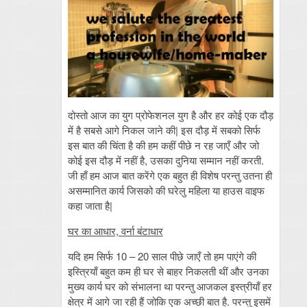
दोस्तो आज का युग प्रोफेशनल युग है और हर कोई एक दौड़
में है सबसे आगे निकल जाने की| इस दौड़ में सबको सिर्फ
इस बात की चिंता है की हम कहीं पीछे न रह जाएँ और जो
कोई इस दौड़ में नहीं है, उसका दुनिया सम्मान नहीं करती.
जी हाँ हम आज बात करेंगे एक बहुत ही विशेष परन्तु उतना ही
असम्मानित कार्य जिसको की घरेलु महिला या हाउस वाइफ
कहा जाता है|
घर का आधार, वर्ना बंटाधार
यदि हम सिर्फ 10 – 20 साल पीछे जाएँ तो हम पाएंगे की
इस्त्रियाँ बहुत कम ही घर से बाहर निकलती थीं और उनका
मुख्य कार्य घर को संभालना था परन्तु आजकल इस्त्रीयाँ हर
क्षेत्र में आगे जा रही हैं जोकि एक अच्छी बात है. परन्तु इसमें