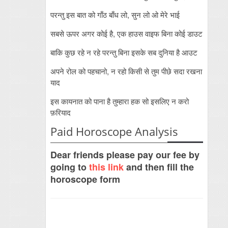
परन्तु इस बात को गाँठ बाँध लो, सुन लो ओ मेरे भाई
सबसे ऊपर अगर कोई है, एक हाउस वाइफ बिना कोई डाउट
बाकि कुछ रहे न रहे परन्तु बिना इसके सब दुनिया है आउट
अपने रोल को पहचानो, न रहो किसी से तुम पीछे सदा रखना
याद
इस कायनात को पाना है तुम्हारा हक सो इसलिए न करो
फ़रियाद
Paid Horoscope Analysis
Dear friends please pay our fee by
going to
this link
and then fill the
horoscope form