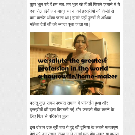
कुछ भूल रहे हैं हम सब. हम भूल रहे हैं की पिछले ज़माने में ये
एक रोल डिवीज़न मात्र था ना की इस्त्रीयों को किसी से
कम करके आँका जाता था | हमारे यहाँ पुरुषों से अधिक
महिला देवीं जी को ज्यादा पूजा जाता था |
परन्तु कुछ समय पश्चात् समाज में परिवर्तन हुआ और
इस्त्रीयों की दशा बिगडती गई और उसको ठीक करने के
लिए फिर से परिवर्तन हुआ|
इस दौरान एक बुरी बात ये हुई की दुनिया के सबसे महत्वपूर्ण
पेशे को नज़रंदाज़ किया जाने लगा| एक होम मकर या हाउस